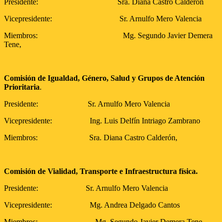
Presidente: Sra. Diana Castro Calderón
Vicepresidente: Sr. Arnulfo Mero Valencia
Miembros: Mg. Segundo Javier Demera
Tene,
Comisión de Igualdad, Género, Salud y Grupos de Atención
Prioritaria
.
Presidente: Sr. Arnulfo Mero Valencia
Vicepresidente: Ing. Luis Delfín Intriago Zambrano
Miembros: Sra. Diana Castro Calderón,
Comisión de Vialidad, Transporte e Infraestructura física.
Presidente: Sr. Arnulfo Mero Valencia
Vicepresidente: Mg. Andrea Delgado Cantos
Miembros: Mg. Segundo Javier Demera Tene,