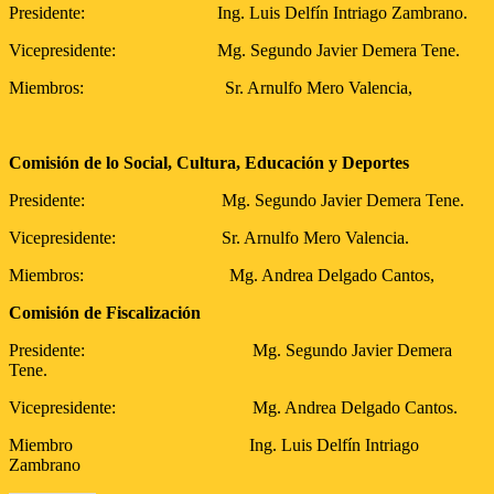
Presidente: Ing. Luis Delfín Intriago Zambrano.
Vicepresidente: Mg. Segundo Javier Demera Tene.
Miembros: Sr. Arnulfo Mero Valencia,
Comisión de lo Social, Cultura, Educación y Deportes
Presidente: Mg. Segundo Javier Demera Tene.
Vicepresidente: Sr. Arnulfo Mero Valencia.
Miembros: Mg. Andrea Delgado Cantos,
Comisión de Fiscalización
Presidente: Mg. Segundo Javier Demera
Tene.
Vicepresidente: Mg. Andrea Delgado Cantos.
Miembro Ing. Luis Delfín Intriago
Zambrano