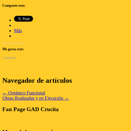
Comparte esto:
Más
Me gusta esto:
Cargando...
Navegador de artículos
←
Orgánico Funcional
Obras Realizadas y en Ejecución
→
Fan Page GAD Crucita