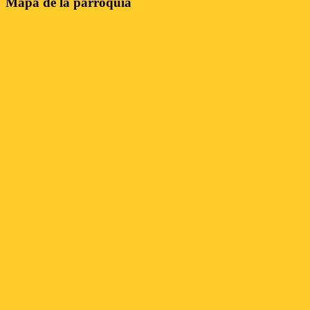
Mapa de la parroquia