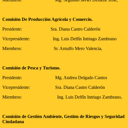
Comisión De Producción Agrícola y Comercio.
Presidente: Sra. Diana Castro Calderón
Vicepresidente: Ing. Luis Delfín Intriago Zambrano
Miembros: Sr. Arnulfo Mero Valencia,
Comisión de Pesca y Turismo.
Presidente: Mg. Andrea Delgado Cantos
Vicepresidente: Sra. Diana Castro Calderón
Miembros: Ing. Luis Delfín Intriago Zambrano,
Comisión de Gestión Ambiente, Gestión de Riesgos y Seguridad
Ciudadana