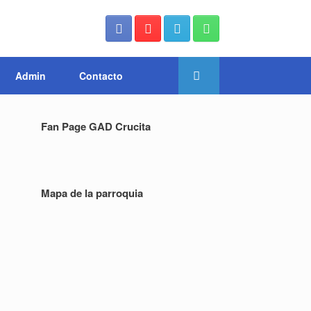
Admin
Contacto
Fan Page GAD Crucita
Mapa de la parroquia