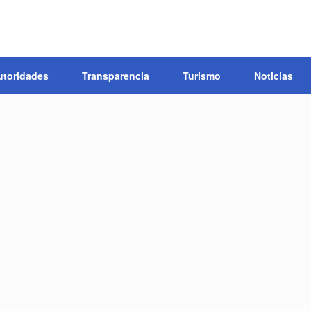
utoridades
Transparencia
Turismo
Noticias