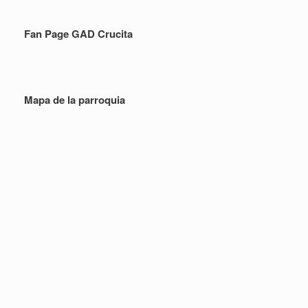
Fan Page GAD Crucita
Mapa de la parroquia