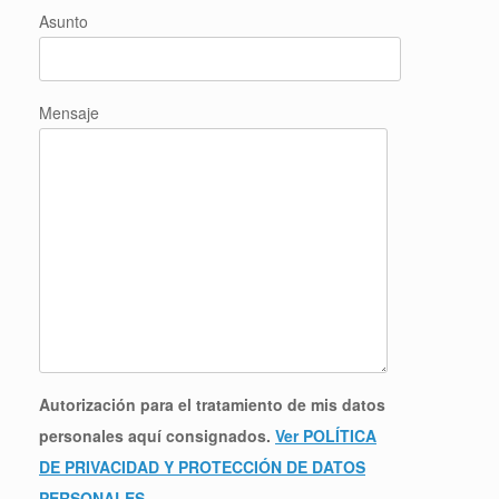
Asunto
Mensaje
Autorización para el tratamiento de mis datos
personales aquí consignados.
Ver POLÍTICA
DE PRIVACIDAD Y PROTECCIÓN DE DATOS
PERSONALES