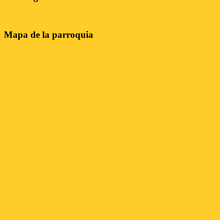
Mapa de la parroquia