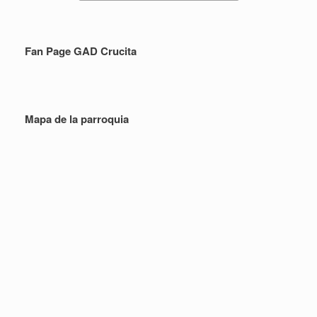
Fan Page GAD Crucita
Mapa de la parroquia