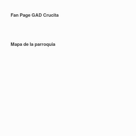
Fan Page GAD Crucita
Mapa de la parroquia