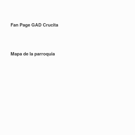
Fan Page GAD Crucita
Mapa de la parroquia