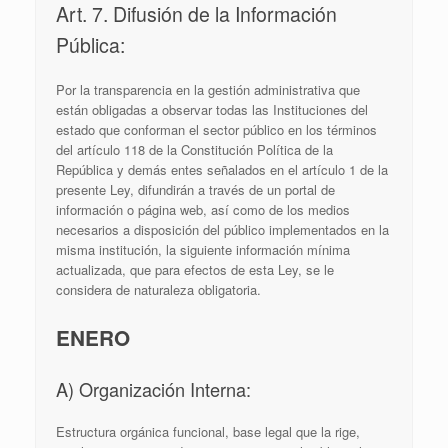
Art. 7. Difusión de la Información
Pública:
Por la transparencia en la gestión administrativa que
están obligadas a observar todas las Instituciones del
estado que conforman el sector público en los términos
del artículo 118 de la Constitución Política de la
República y demás entes señalados en el artículo 1 de la
presente Ley, difundirán a través de un portal de
información o página web, así como de los medios
necesarios a disposición del público implementados en la
misma institución, la siguiente información mínima
actualizada, que para efectos de esta Ley, se le
considera de naturaleza obligatoria.
ENERO
A) Organización Interna:
Estructura orgánica funcional, base legal que la rige,