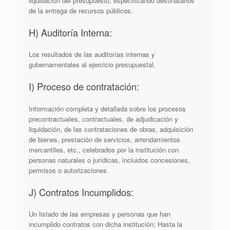
liquidación del presupuesto, especificando destinatarios
de la entrega de recursos públicos.
H) Auditoría Interna:
Los resultados de las auditorías internas y
gubernamentales al ejercicio presupuestal.
I) Proceso de contratación:
Información completa y detallada sobre los procesos
precontractuales, contractuales, de adjudicación y
liquidación, de las contrataciones de obras, adquisición
de bienes, prestación de servicios, arrendamientos
mercantiles, etc., celebrados por la institución con
personas naturales o jurídicas, incluidos concesiones,
permisos o autorizaciones.
J) Contratos Incumplidos:
Un listado de las empresas y personas que han
incumplido contratos con dicha institución; Hasta la