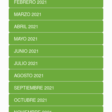
FEBRERO 2021
MARZO 2021
ABRIL 2021
MAYO 2021
JUNIO 2021
JULIO 2021
AGOSTO 2021
SEPTIEMBRE 2021
OCTUBRE 2021