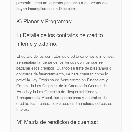
presente fecha no tenemos personas o empresas que
hayan incumplido con la Dirección.
K) Planes y Programas:
L) Detalle de los contratos de crédito
interno y externo:
El detalle de los contratos de crédito externos o internos;
se señalará la fuente de los fondos con los que se
pagarán esos créditos. Cuando se trate de préstamos o
contratos de financiamiento, se hará constar, como lo
prevé la Ley Orgánica de Administración Financiera y
Control, la Ley Orgánica de la Contraloría General del
Estado y la Ley Orgánica de Responsabilidad y
Transparencia Fiscal, las operaciones y contratos de
crédito, los montos, plazo, costos financieros o tipos de
interés.
M) Matriz de rendición de cuentas: