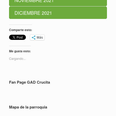
NOVIEMBRE 2021
DICIEMBRE 2021
Comparte esto:
Más
Me gusta esto:
Cargando...
Fan Page GAD Crucita
Mapa de la parroquia