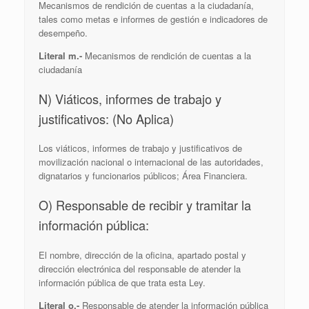
Mecanismos de rendición de cuentas a la ciudadanía,
tales como metas e informes de gestión e indicadores de
desempeño.
Literal m.-
Mecanismos de rendición de cuentas a la
ciudadanía
N) Viáticos, informes de trabajo y
justificativos: (No Aplica)
Los viáticos, informes de trabajo y justificativos de
movilización nacional o internacional de las autoridades,
dignatarios y funcionarios públicos; Área Financiera.
O) Responsable de recibir y tramitar la
información pública:
El nombre, dirección de la oficina, apartado postal y
dirección electrónica del responsable de atender la
información pública de que trata esta Ley.
Literal o.-
Responsable de atender la información pública