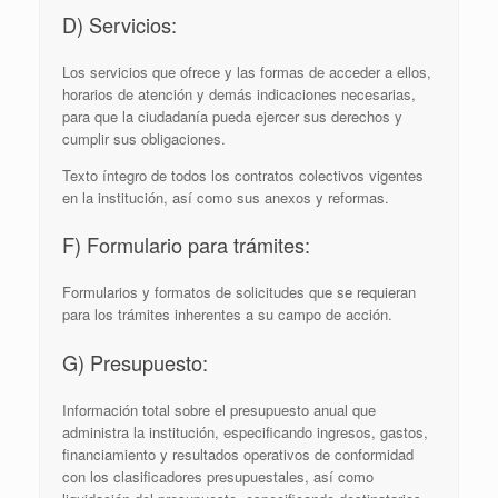
D) Servicios:
Los servicios que ofrece y las formas de acceder a ellos,
horarios de atención y demás indicaciones necesarias,
para que la ciudadanía pueda ejercer sus derechos y
cumplir sus obligaciones.
Texto íntegro de todos los contratos colectivos vigentes
en la institución, así­ como sus anexos y reformas.
F) Formulario para trámites:
Formularios y formatos de solicitudes que se requieran
para los trámites inherentes a su campo de acción.
G) Presupuesto:
Información total sobre el presupuesto anual que
administra la institución, especificando ingresos, gastos,
financiamiento y resultados operativos de conformidad
con los clasificadores presupuestales, así como