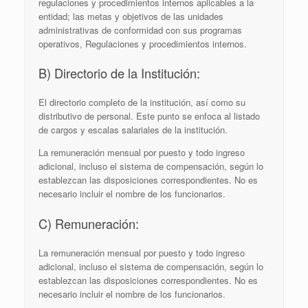
regulaciones y procedimientos internos aplicables a la
entidad; las metas y objetivos de las unidades
administrativas de conformidad con sus programas
operativos, Regulaciones y procedimientos internos.
B) Directorio de la Institución:
El directorio completo de la institución, así como su
distributivo de personal. Este punto se enfoca al listado
de cargos y escalas salariales de la institución.
La remuneración mensual por puesto y todo ingreso
adicional, incluso el sistema de compensación, según lo
establezcan las disposiciones correspondientes. No es
necesario incluir el nombre de los funcionarios.
C) Remuneración:
La remuneración mensual por puesto y todo ingreso
adicional, incluso el sistema de compensación, según lo
establezcan las disposiciones correspondientes. No es
necesario incluir el nombre de los funcionarios.