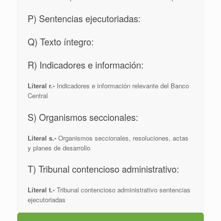
P) Sentencias ejecutoriadas:
Q) Texto íntegro:
R) Indicadores e información:
Literal r.-
Indicadores e información relevante del Banco
Central
S) Organismos seccionales:
Literal s.-
Organismos seccionales, resoluciones, actas
y planes de desarrollo
T) Tribunal contencioso administrativo:
Literal t.-
Tribunal contencioso administrativo sentencias
ejecutoriadas