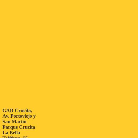
GAD Crucita,
Av. Portoviejo y
San Martín
Parque Crucita
La Bella