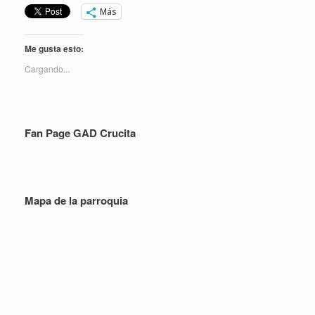
Más
Me gusta esto:
Cargando...
Fan Page GAD Crucita
Mapa de la parroquia