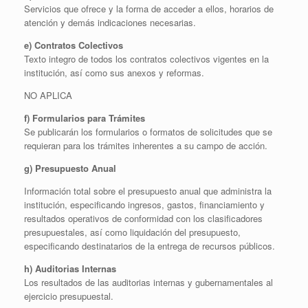
Servicios que ofrece y la forma de acceder a ellos, horarios de
atención y demás indicaciones necesarias.
e) Contratos Colectivos
Texto integro de todos los contratos colectivos vigentes en la
institución, así como sus anexos y reformas.
NO APLICA
f) Formularios para Trámites
Se publicarán los formularios o formatos de solicitudes que se
requieran para los trámites inherentes a su campo de acción.
g) Presupuesto Anual
Información total sobre el presupuesto anual que administra la
institución, especificando ingresos, gastos, financiamiento y
resultados operativos de conformidad con los clasificadores
presupuestales, así como liquidación del presupuesto,
especificando destinatarios de la entrega de recursos públicos.
h) Auditorias Internas
Los resultados de las auditorias internas y gubernamentales al
ejercicio presupuestal.