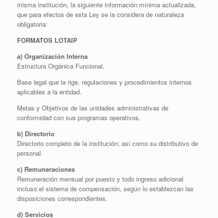
misma institución, la siguiente información mínima actualizada,
que para efectos de esta Ley se la considera de naturaleza
obligatoria:
FORMATOS LOTAIP
a) Organización Interna
Estructura Orgánica Funcional.
Base legal que la rige, regulaciones y procedimientos internos
aplicables a la entidad.
Metas y Objetivos de las unidades administrativas de
conformidad con sus programas operativos.
b) Directorio
Directorio completo de la institución; así como su distributivo de
personal.
c) Remuneraciones
Remuneración mensual por puesto y todo ingreso adicional
incluso el sistema de compensación, según lo establezcan las
disposiciones correspondientes.
d) Servicios