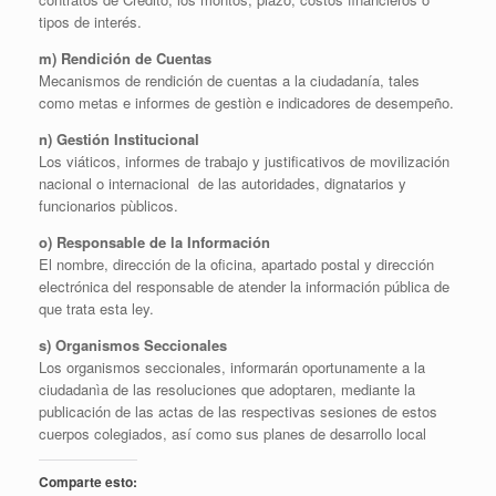
tipos de interés.
m) Rendición de Cuentas
Mecanismos de rendición de cuentas a la ciudadanía, tales
como metas e informes de gestiòn e indicadores de desempeño.
n) Gestión Institucional
Los viáticos, informes de trabajo y justificativos de movilización
nacional o internacional de las autoridades, dignatarios y
funcionarios pùblicos.
o) Responsable de la Información
El nombre, dirección de la oficina, apartado postal y dirección
electrónica del responsable de atender la información pública de
que trata esta ley.
s) Organismos Seccionales
Los organismos seccionales, informarán oportunamente a la
ciudadanìa de las resoluciones que adoptaren, mediante la
publicación de las actas de las respectivas sesiones de estos
cuerpos colegiados, así como sus planes de desarrollo local
Comparte esto: