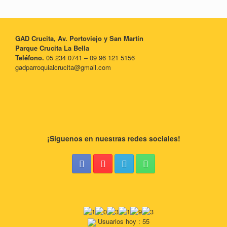
GAD Crucita, Av. Portoviejo y San Martín
Parque Crucita La Bella
Teléfono.
05 234 0741 – 09 96 121 5156
gadparroquialcrucita@gmail.com
¡Síguenos en nuestras redes sociales!
Usuarios hoy : 55